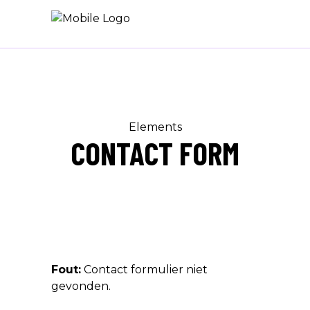
Elements
CONTACT FORM
Fout:
Contact formulier niet
gevonden.