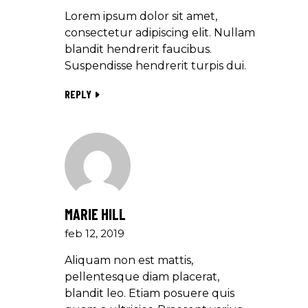
Lorem ipsum dolor sit amet,
consectetur adipiscing elit. Nullam
blandit hendrerit faucibus.
Suspendisse hendrerit turpis dui.
REPLY
MARIE HILL
feb 12, 2019
Aliquam non est mattis,
pellentesque diam placerat,
blandit leo. Etiam posuere quis