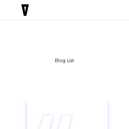
Blog List