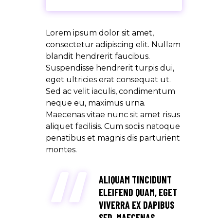
Lorem ipsum dolor sit amet,
consectetur adipiscing elit. Nullam
blandit hendrerit faucibus.
Suspendisse hendrerit turpis dui,
eget ultricies erat consequat ut.
Sed ac velit iaculis, condimentum
neque eu, maximus urna.
Maecenas vitae nunc sit amet risus
aliquet facilisis. Cum sociis natoque
penatibus et magnis dis parturient
montes.
ALIQUAM TINCIDUNT
ELEIFEND QUAM, EGET
VIVERRA EX DAPIBUS
SED. MAECENAS