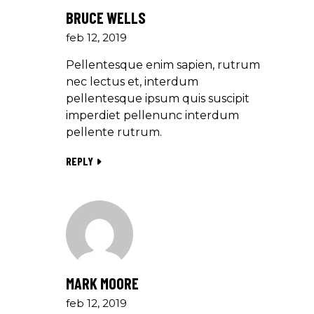
BRUCE WELLS
feb 12, 2019
Pellentesque enim sapien, rutrum
nec lectus et, interdum
pellentesque ipsum quis suscipit
imperdiet pellenunc interdum
pellente rutrum.
REPLY
MARK MOORE
feb 12, 2019