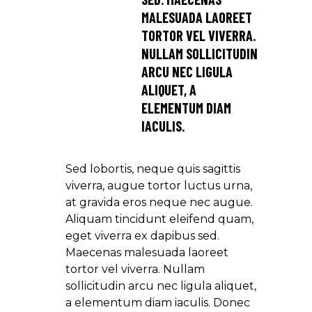
MALESUADA LAOREET
TORTOR VEL VIVERRA.
NULLAM SOLLICITUDIN
ARCU NEC LIGULA
ALIQUET, A
ELEMENTUM DIAM
IACULIS.
Sed lobortis, neque quis sagittis
viverra, augue tortor luctus urna,
at gravida eros neque nec augue.
Aliquam tincidunt eleifend quam,
eget viverra ex dapibus sed.
Maecenas malesuada laoreet
tortor vel viverra. Nullam
sollicitudin arcu nec ligula aliquet,
a elementum diam iaculis. Donec