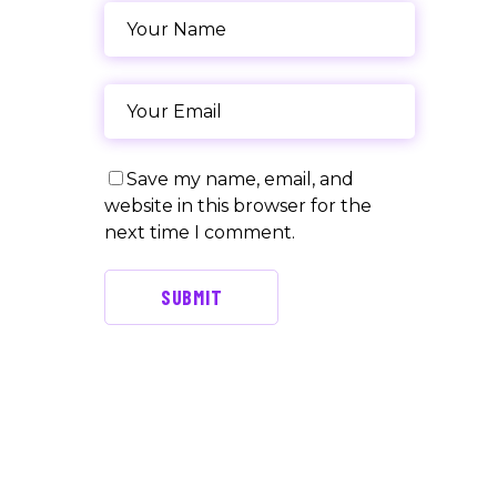
Save my name, email, and
website in this browser for the
next time I comment.
SUBMIT