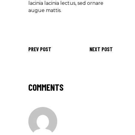
lacinia lacinia lectus, sed ornare
augue mattis.
PREV POST
NEXT POST
COMMENTS